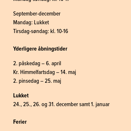
September-december
Mandag: Lukket
Tirsdag-søndag: kl. 10-16
Yderligere åbningstider
2. påskedag – 6. april
Kr. Himmelfartsdag – 14. maj
2. pinsedag – 25. maj
Lukket
24., 25., 26. og 31. december samt 1. januar
Ferier