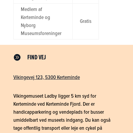
Medlem af
Kerteminde og
Gratis
Nyborg
Museumsforeninger
FIND VEJ

Vikingevej 123, 5300 Kerteminde
Vikingemuseet Ladby ligger 5 km syd for
Kerteminde ved Kerteminde Fjord. Der er
handicapparkering og vendeplads for busser
umiddelbart ved museets indgang. Du kan også
tage offentlig transport eller leje en cykel på