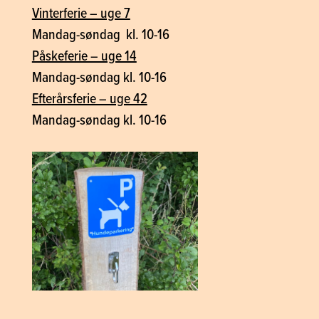
Vinterferie – uge 7
Mandag-søndag kl. 10-16
Påskeferie – uge 14
Mandag-søndag kl. 10-16
Efterårsferie – uge 42
Mandag-søndag kl. 10-16