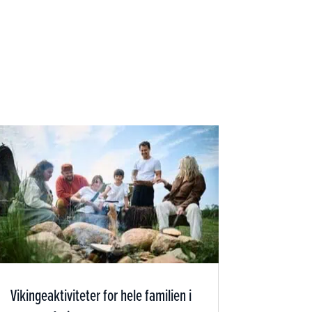
Vikingeaktiviteter for hele familien i