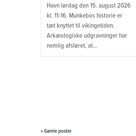
Havn lørdag den 15. august 2026
kl. 11-16. Munkebos historie er
tæt knyttet til vikingetiden.
Arkæologiske udgravninger har
nemlig afsløret, at...
« Gamle poster