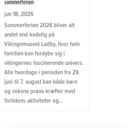
sommerferien
jun 18, 2026
Sommerferien 2026 bliver alt
andet end kedelig på
Vikingemuseet Ladby, hvor hele
familien kan fordybe sig i
vikingernes fascinerende univers.
Alle hverdage i perioden fra 29.
juni til 7. august kan både børn
og voksne prøve kræfter med
fortidens aktiviteter og...