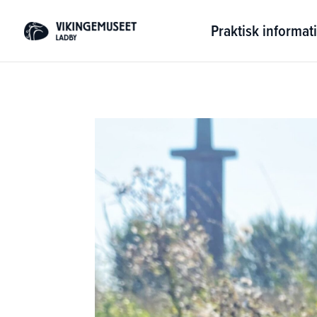
Praktisk informat