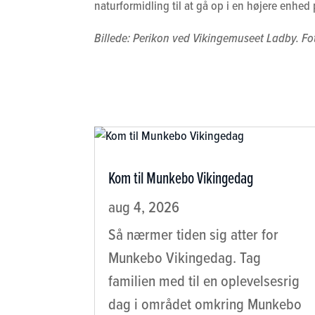
naturformidling til at gå op i en højere enhe
Billede: Perikon ved Vikingemuseet Ladby. Fo
Kom til Munkebo Vikingedag
aug 4, 2026
Så nærmer tiden sig atter for
Munkebo Vikingedag. Tag
familien med til en oplevelsesrig
dag i området omkring Munkebo