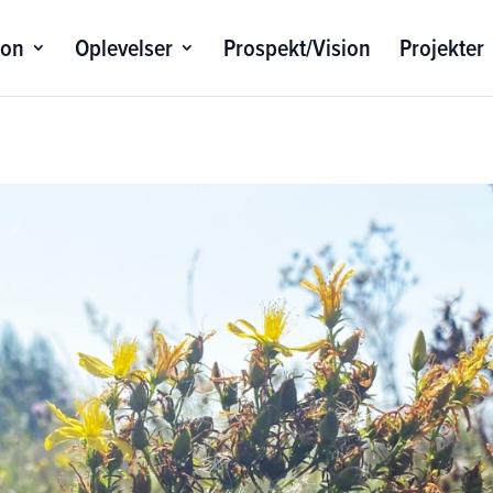
ion
Oplevelser
Prospekt/Vision
Projekter